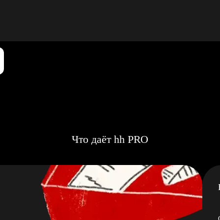
Что даёт hh PRO