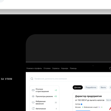
 за этим