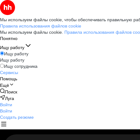
Мы используем файлы cookie, чтобы обеспечивать правильную раб
Правила использования файлов cookie
Мы используем файлы cookie.
Правила использования файлов coo
Понятно
Ищу работу
Ищу работу
Ищу работу
Ищу сотрудника
Сервисы
Помощь
Ещё
Поиск
Луга
Войти
Войти
Создать резюме