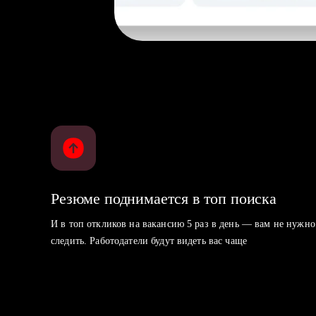
Резюме поднимается в топ поиска
И в топ откликов на вакансию 5 раз в день — вам не нужно
следить. Работодатели будут видеть вас чаще