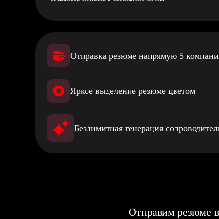
Отправка резюме напрямую 5 компан
Яркое выделение резюме цветом
Безлимитная генерация сопроводите
Отправим резюме в