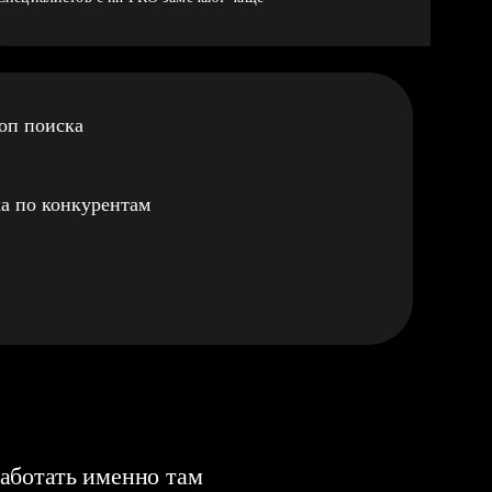
оп поиска
а по конкурентам
аботать именно там