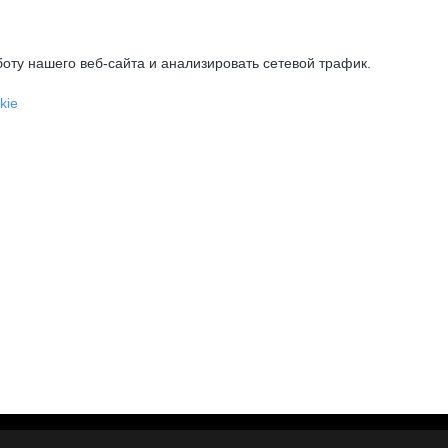
оту нашего веб-сайта и анализировать сетевой трафик.
kie