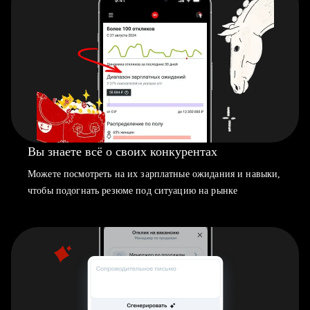
Вы знаете всё о своих конкурентах
Можете посмотреть на их зарплатные ожидания и навыки,
чтобы подогнать резюме под ситуацию на рынке