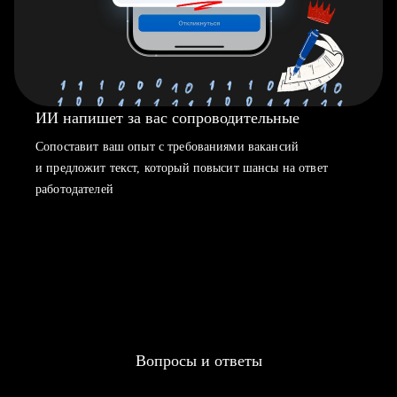
ИИ напишет за вас сопроводительные
Сопоставит ваш опыт с требованиями вакансий
и предложит текст, который повысит шансы на ответ
работодателей
Вопросы и ответы