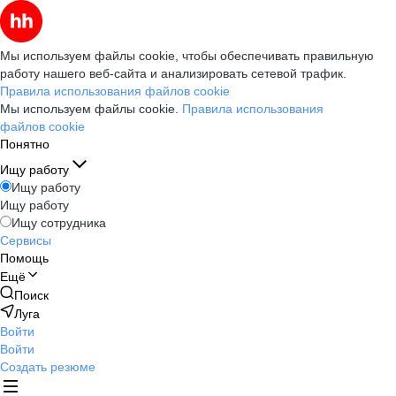
Мы используем файлы cookie, чтобы обеспечивать правильную
работу нашего веб-сайта и анализировать сетевой трафик.
Правила использования файлов cookie
Мы используем файлы cookie.
Правила использования
файлов cookie
Понятно
Ищу работу
Ищу работу
Ищу работу
Ищу сотрудника
Сервисы
Помощь
Ещё
Поиск
Луга
Войти
Войти
Создать резюме