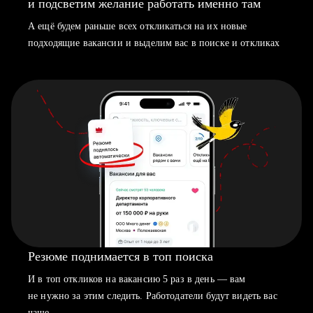
и подсветим желание работать именно там
А ещё будем раньше всех откликаться на их новые
подходящие вакансии и выделим вас в поиске и откликах
Резюме поднимается в топ поиска
И в топ откликов на вакансию 5 раз в день — вам
не нужно за этим следить. Работодатели будут видеть вас
чаще