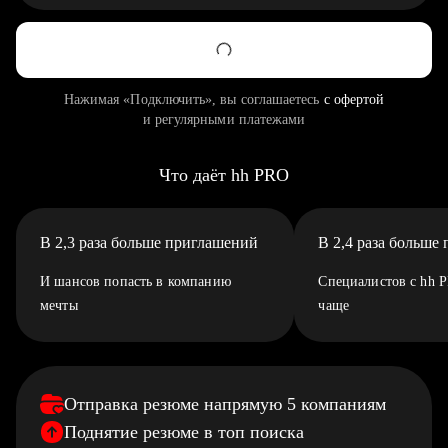
Нажимая «Подключить», вы соглашаетесь
с офертой
и регулярными платежами
Что даёт hh PRO
В 2,3 раза больше приглашений
В 2,4 раза больше
И шансов попасть в компанию
Специалистов с hh 
мечты
чаще
Отправка резюме напрямую 5 компаниям
Поднятие резюме в топ поиска