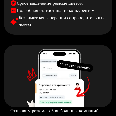
Яркое выделение резюме цветом
Подробная статистика по конкурентам
Безлимитная генерация сопроводительных
писем
Отправим резюме в 5 выбранных компаний