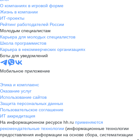
О компаниях в игровой форме
Жизнь в компании
ИТ-проекты
Рейтинг работодателей России
Молодым специалистам
Карьера для молодых специалистов
Школа программистов
Карьера в некоммерческих организациях
Боты для уведомлений
Мобильное приложение
Этика и комплаенс
Оказание услуг
Использование сайтов
Защита персональных данных
Пользовательское соглашение
ИТ аккредитация
На информационном ресурсе hh.ru
применяются
рекомендательные технологии
(информационные технологии
предоставления информации на основе сбора, систематизации