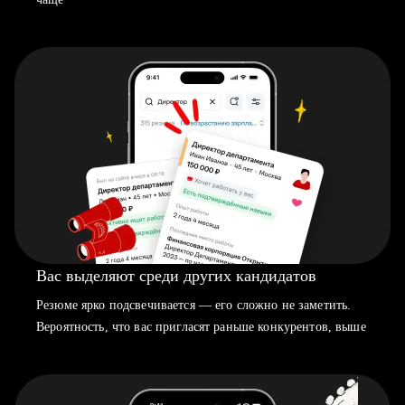
Вас выделяют среди других кандидатов
Резюме ярко подсвечивается — его сложно не заметить.
Вероятность, что вас пригласят раньше конкурентов, выше