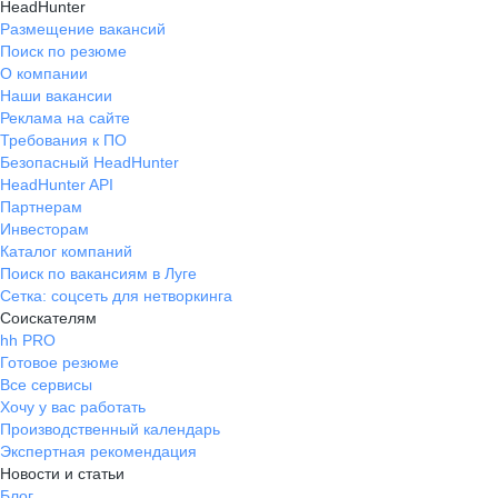
HeadHunter
Размещение вакансий
Поиск по резюме
О компании
Наши вакансии
Реклама на сайте
Требования к ПО
Безопасный HeadHunter
HeadHunter API
Партнерам
Инвесторам
Каталог компаний
Поиск по вакансиям в Луге
Сетка: соцсеть для нетворкинга
Соискателям
hh PRO
Готовое резюме
Все сервисы
Хочу у вас работать
Производственный календарь
Экспертная рекомендация
Новости и статьи
Блог