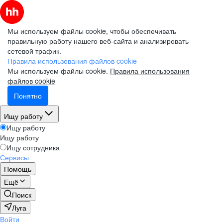
Мы используем файлы cookie, чтобы обеспечивать
правильную работу нашего веб-сайта и анализировать
сетевой трафик.
Правила использования файлов cookie
Мы используем файлы cookie.
Правила использования
файлов cookie
Понятно
Ищу работу
Ищу работу
Ищу работу
Ищу сотрудника
Сервисы
Помощь
Ещё
Поиск
Луга
Войти