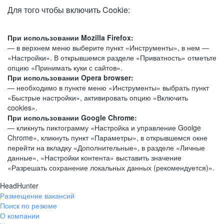
Для того чтобы включить Cookie:
При использовании Mozilla Firefox:
— в верхнем меню выберите пункт «Инструменты», в нем —
«Настройки». В открывшемся разделе «Приватность» отметьте
опцию «Принимать куки с сайтов».
При использовании Opera browser:
— необходимо в пункте меню «Инструменты» выбрать пункт
«Быстрые настройки», активировать опцию «Включить
cookies».
При использовании Google Chrome:
— кликнуть пиктограмму «Настройка и управление Goolge
Chrome», кликнуть пункт «Параметры», в открывшемся окне
перейти на вкладку «Дополнительные», в разделе «Личные
данные», «Настройки контента» выставить значение
«Разрешать сохранение локальных данных (рекомендуется)».
HeadHunter
Размещение вакансий
Поиск по резюме
О компании