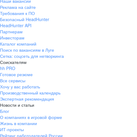
Наши вакансии
Реклама на сайте
Требования к ПО
Безопасный HeadHunter
HeadHunter API
Партнерам
Инвесторам
Каталог компаний
Поиск по вакансиям в Луге
Сетка: соцсеть для нетворкинга
Соискателям
hh PRO
Готовое резюме
Все сервисы
Хочу у вас работать
Производственный календарь
Экспертная рекомендация
Новости и статьи
Блог
О компаниях в игровой форме
Жизнь в компании
ИТ-проекты
Рейтинг работодателей России