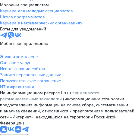
Молодым специалистам
Карьера для молодых специалистов
Школа программистов
Карьера в некоммерческих организациях
Боты для уведомлений
Мобильное приложение
Этика и комплаенс
Оказание услуг
Использование сайтов
Защита персональных данных
Пользовательское соглашение
ИТ аккредитация
На информационном ресурсе hh.ru
применяются
рекомендательные технологии
(информационные технологии
предоставления информации на основе сбора, систематизации
и анализа сведений, относящихся к предпочтениям пользователей
сети «Интернет», находящихся на территории Российской
Федерации)