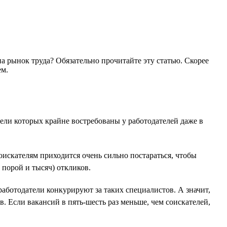
а рынок труда? Обязательно прочитайте эту статью. Скорее
ем.
тели которых крайне востребованы у работодателей даже в
соискателям приходится очень сильно постараться, чтобы
 порой и тысяч) откликов.
 работодатели конкурируют за таких специалистов. А значит,
в. Если вакансий в пять-шесть раз меньше, чем соискателей,