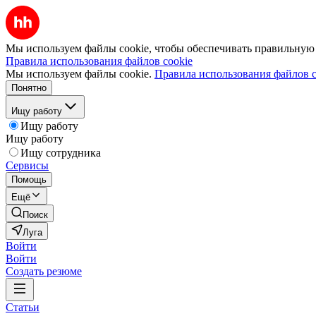
Мы используем файлы cookie, чтобы обеспечивать правильную р
Правила использования файлов cookie
Мы используем файлы cookie.
Правила использования файлов c
Понятно
Ищу работу
Ищу работу
Ищу работу
Ищу сотрудника
Сервисы
Помощь
Ещё
Поиск
Луга
Войти
Войти
Создать резюме
Статьи