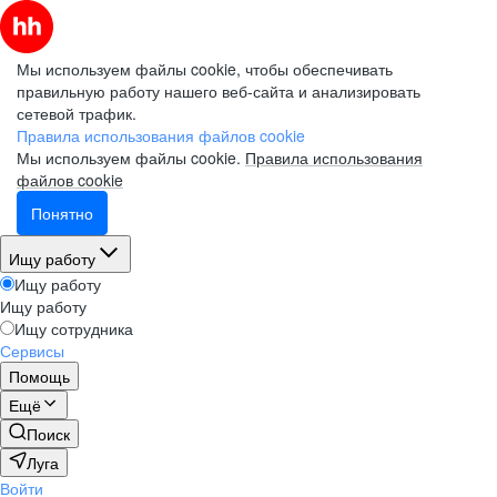
Мы используем файлы cookie, чтобы обеспечивать
правильную работу нашего веб-сайта и анализировать
сетевой трафик.
Правила использования файлов cookie
Мы используем файлы cookie.
Правила использования
файлов cookie
Понятно
Ищу работу
Ищу работу
Ищу работу
Ищу сотрудника
Сервисы
Помощь
Ещё
Поиск
Луга
Войти