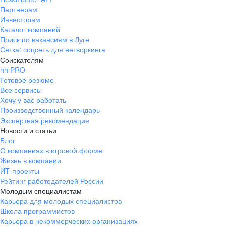
Партнерам
Инвесторам
Каталог компаний
Поиск по вакансиям в Луге
Сетка: соцсеть для нетворкинга
Соискателям
hh PRO
Готовое резюме
Все сервисы
Хочу у вас работать
Производственный календарь
Экспертная рекомендация
Новости и статьи
Блог
О компаниях в игровой форме
Жизнь в компании
ИТ-проекты
Рейтинг работодателей России
Молодым специалистам
Карьера для молодых специалистов
Школа программистов
Карьера в некоммерческих организациях