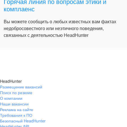
Горячая линия по вопросам этики и
комплаенс
Вы можете сообщить о любых известных вам фактах
недобросовестного или неэтичного поведения,
связанных с деятельностью HeadHunter
HeadHunter
Размещение вакансий
Поиск по резюме
О компании
Наши вакансии
Реклама на сайте
Требования к ПО
Безопасный HeadHunter
HeadHunter API