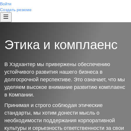
Войти
Создать резюме
Этика и комплаенс
В Хэдхантер мы привержены обеспечению
устойчивого развития нашего бизнеса в
долгосрочной перспективе. Это означает, что мы
уделяем высокое внимание развитию комплаенс
в Компании.
Принимая и строго соблюдая этические
стандарты, мы хотим донести мысль о
необходимости поддержания корпоративной
культуры и серьезность ответственности за свои