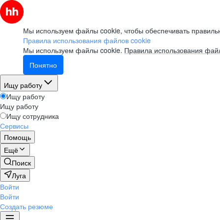
Мы используем файлы cookie, чтобы обеспечивать правильн
Правила использования файлов cookie
Мы используем файлы cookie.
Правила использования файл
Понятно
Ищу работу
Ищу работу
Ищу работу
Ищу сотрудника
Сервисы
Помощь
Ещё
Поиск
Луга
Войти
Войти
Создать резюме