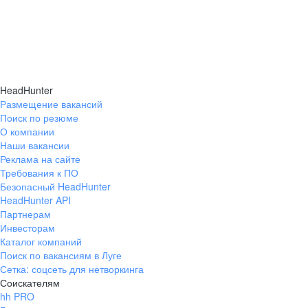
HeadHunter
Размещение вакансий
Поиск по резюме
О компании
Наши вакансии
Реклама на сайте
Требования к ПО
Безопасный HeadHunter
HeadHunter API
Партнерам
Инвесторам
Каталог компаний
Поиск по вакансиям в Луге
Сетка: соцсеть для нетворкинга
Соискателям
hh PRO