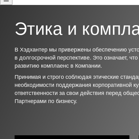
Этика и компл
В Хэдхантер мы привержены обеспечению усто
в долгосрочной перспективе. Это означает, чт
развитию комплаенс в Компании.
Принимая и строго соблюдая этические станда
необходимости поддержания корпоративной ку
ответственности за свои действия перед обще
Партнерами по бизнесу.