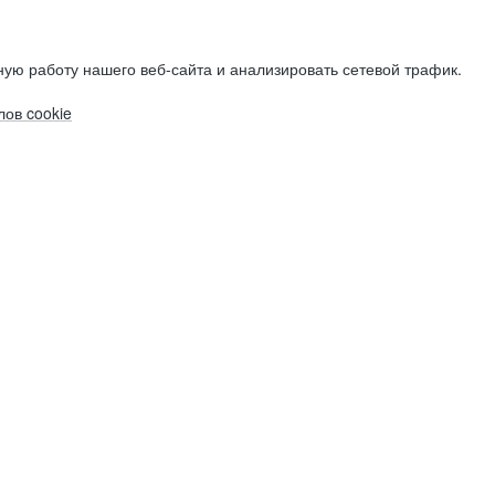
ую работу нашего веб-сайта и анализировать сетевой трафик.
ов cookie