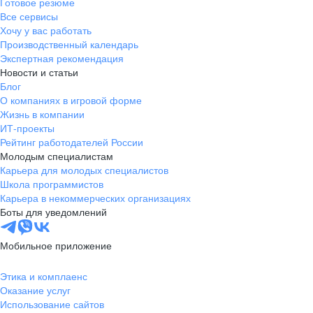
Готовое резюме
Все сервисы
Хочу у вас работать
Производственный календарь
Экспертная рекомендация
Новости и статьи
Блог
О компаниях в игровой форме
Жизнь в компании
ИТ-проекты
Рейтинг работодателей России
Молодым специалистам
Карьера для молодых специалистов
Школа программистов
Карьера в некоммерческих организациях
Боты для уведомлений
Мобильное приложение
Этика и комплаенс
Оказание услуг
Использование сайтов