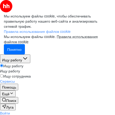
Мы используем файлы cookie, чтобы обеспечивать
правильную работу нашего веб-сайта и анализировать
сетевой трафик.
Правила использования файлов cookie
Мы используем файлы cookie.
Правила использования
файлов cookie
Понятно
Ищу работу
Ищу работу
Ищу работу
Ищу сотрудника
Сервисы
Помощь
Ещё
Поиск
Луга
Войти