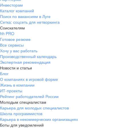
Инвесторам
Каталог компаний
Поиск по вакансиям в Луге
Сетка: соцсеть для нетворкинга
Соискателям
hh PRO
Готовое резюме
Все сервисы
Хочу у вас работать
Производственный календарь
Экспертная рекомендация
Новости и статьи
Блог
О компаниях в игровой форме
Жизнь в компании
ИТ-проекты
Рейтинг работодателей России
Молодым специалистам
Карьера для молодых специалистов
Школа программистов
Карьера в некоммерческих организациях
Боты для уведомлений