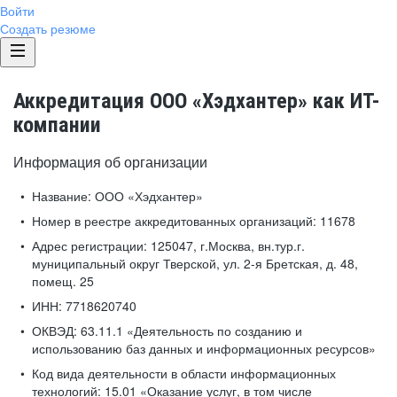
Войти
Создать резюме
Аккредитация ООО «Хэдхантер» как ИТ-
компании
Информация об организации
Название:
ООО «Хэдхантер»
Номер в реестре аккредитованных организаций:
11678
Адрес регистрации:
125047, г.Москва, вн.тур.г.
муниципальный округ Тверской, ул. 2-я Бретская, д. 48,
помещ. 25
ИНН:
7718620740
ОКВЭД:
63.11.1 «Деятельность по созданию и
использованию баз данных и информационных ресурсов»
Код вида деятельности в области информационных
технологий:
15.01 «Оказание услуг, в том числе