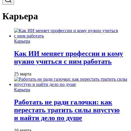
Карьера
Карьера
Как ИИ меняет профессии и кому
нужно учиться с ним работать
25 марта
Карьера
Работать не ради галочки: как
перестать тратить силы впустую
и найти дело по душе
16 марта