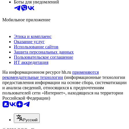
Боты для уведомлений
Мобильное приложение
Этика и комплаенс
Оказание услуг
Использование сайтов
Защита персональных данных
Пользовательское соглашение
ИТ аккредитация
На информационном ресурсе hh.ru
применяются
рекомендательные технологии
(информационные технологии
предоставления информации на основе сбора, систематизации
и анализа сведений, относящихся к предпочтениям
пользователей сети «Интернет», находящихся на территории
Российской Федерации)
Русский