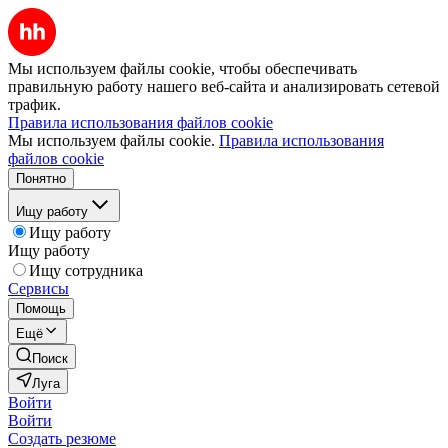
Мы используем файлы cookie, чтобы обеспечивать
правильную работу нашего веб-сайта и анализировать сетевой
трафик.
Правила использования файлов cookie
Мы используем файлы cookie.
Правила использования
файлов cookie
Понятно
Ищу работу
Ищу работу
Ищу работу
Ищу сотрудника
Сервисы
Помощь
Ещё
Поиск
Луга
Войти
Войти
Создать резюме