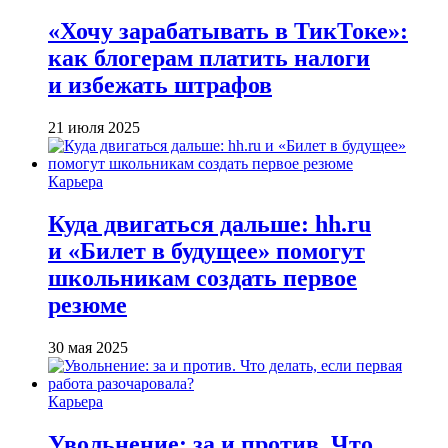
«Хочу зарабатывать в ТикТоке»:
как блогерам платить налоги
и избежать штрафов
21 июля 2025
Карьера
Куда двигаться дальше: hh.ru
и «Билет в будущее» помогут
школьникам создать первое
резюме
30 мая 2025
Карьера
Увольнение: за и против. Что