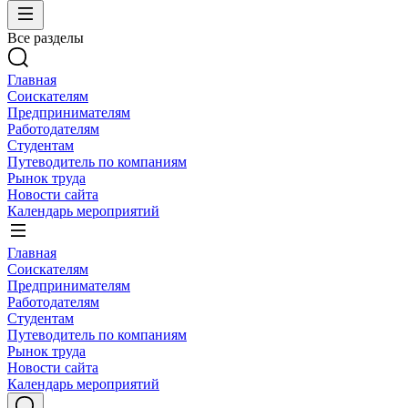
Все разделы
Главная
Соискателям
Предпринимателям
Работодателям
Студентам
Путеводитель по компаниям
Рынок труда
Новости сайта
Календарь мероприятий
Главная
Соискателям
Предпринимателям
Работодателям
Студентам
Путеводитель по компаниям
Рынок труда
Новости сайта
Календарь мероприятий