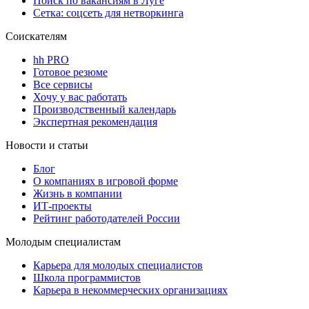
Поиск по вакансиям в Луге
Сетка: соцсеть для нетворкинга
Соискателям
hh PRO
Готовое резюме
Все сервисы
Хочу у вас работать
Производственный календарь
Экспертная рекомендация
Новости и статьи
Блог
О компаниях в игровой форме
Жизнь в компании
ИТ-проекты
Рейтинг работодателей России
Молодым специалистам
Карьера для молодых специалистов
Школа программистов
Карьера в некоммерческих организациях