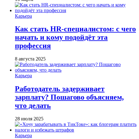
Карьера
Как стать HR-специалистом: с чего
начать и кому подойдёт эта
профессия
8 августа 2025
Карьера
Работодатель задерживает
зарплату? Пошагово объясняем,
что делать
28 июля 2025
Карьера