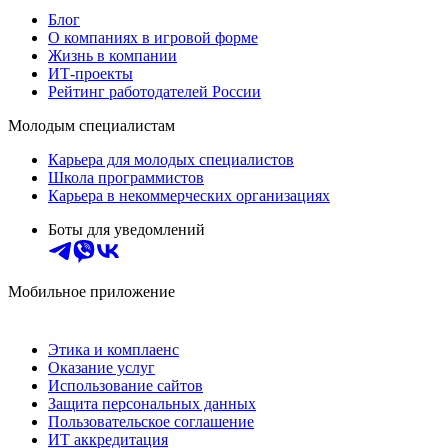
Блог
О компаниях в игровой форме
Жизнь в компании
ИТ-проекты
Рейтинг работодателей России
Молодым специалистам
Карьера для молодых специалистов
Школа программистов
Карьера в некоммерческих организациях
Боты для уведомлений
Мобильное приложение
Этика и комплаенс
Оказание услуг
Использование сайтов
Защита персональных данных
Пользовательское соглашение
ИТ аккредитация