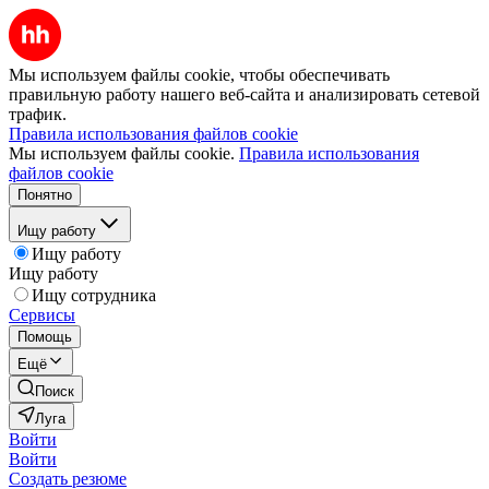
Мы используем файлы cookie, чтобы обеспечивать
правильную работу нашего веб-сайта и анализировать сетевой
трафик.
Правила использования файлов cookie
Мы используем файлы cookie.
Правила использования
файлов cookie
Понятно
Ищу работу
Ищу работу
Ищу работу
Ищу сотрудника
Сервисы
Помощь
Ещё
Поиск
Луга
Войти
Войти
Создать резюме