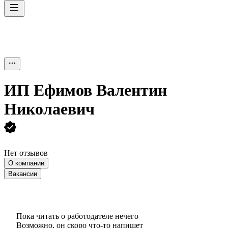
ИП
Ефимов Валентин
Николаевич
Нет отзывов
О компании
Вакансии
Пока читать о работодателе нечего
Возможно, он скоро что‑то напишет