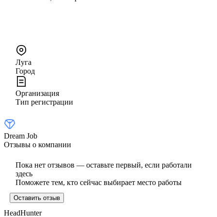
Луга
Город
Организация
Тип регистрации
Dream Job
Отзывы о компании
Пока нет отзывов — оставьте первый, если работали
здесь
Поможете тем, кто сейчас выбирает место работы
Оставить отзыв
HeadHunter