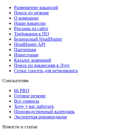
Размещение вакансий
Поиск по резюме
О компании
Наши вакансии
Реклама на сайте
Требования к ПО
Безопасный HeadHunter
HeadHunter API
Партнерам
Инвесторам
Каталог компаний
Поиск по вакансиям в Луге
Сетка: соцсеть для нетворкинга
Соискателям
hh PRO
Готовое резюме
Все сервисы
Хочу у вас работать
Производственный календарь
Экспертная рекомендация
Новости и статьи