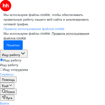
Мы используем файлы cookie, чтобы обеспечивать
правильную работу нашего веб-сайта и анализировать
сетевой трафик.
Правила использования файлов cookie
Мы используем файлы cookie.
Правила использования
файлов cookie
Понятно
Ищу работу
Ищу работу
Ищу работу
Ищу сотрудника
Сервисы
Помощь
Ещё
Поиск
Луга
Войти