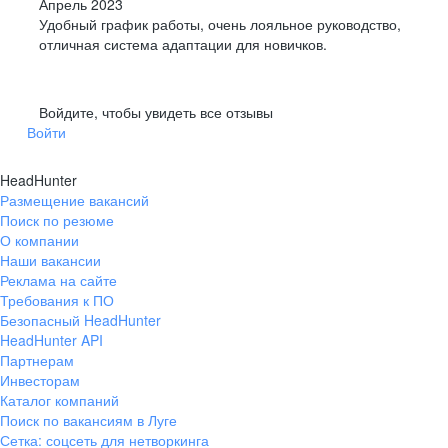
Апрель 2023
Удобный график работы, очень лояльное руководство,
отличная система адаптации для новичков.
Войдите, чтобы увидеть все отзывы
Войти
HeadHunter
Размещение вакансий
Поиск по резюме
О компании
Наши вакансии
Реклама на сайте
Требования к ПО
Безопасный HeadHunter
HeadHunter API
Партнерам
Инвесторам
Каталог компаний
Поиск по вакансиям в Луге
Сетка: соцсеть для нетворкинга