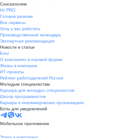
Соискателям
hh PRO
Готовое резюме
Все сервисы
Хочу у вас работать
Производственный календарь
Экспертная рекомендация
Новости и статьи
Блог
О компаниях в игровой форме
Жизнь в компании
ИТ-проекты
Рейтинг работодателей России
Молодым специалистам
Карьера для молодых специалистов
Школа программистов
Карьера в некоммерческих организациях
Боты для уведомлений
Мобильное приложение
Этика и комплаенс