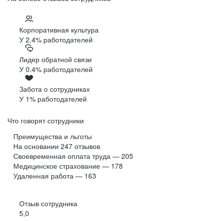
Корпоративная культура
У 2.4% работодателей
Лидер обратной связи
У 0.4% работодателей
Забота о сотрудниках
У 1% работодателей
Что говорят сотрудники
Преимущества и льготы
На основании
247
отзывов
Своевременная оплата труда — 205
Медицинское страхование — 178
Удаленная работа — 163
Отзыв сотрудника
5,0