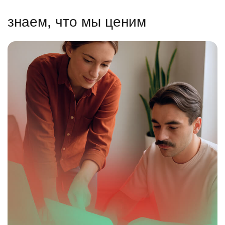
знаем, что мы ценим