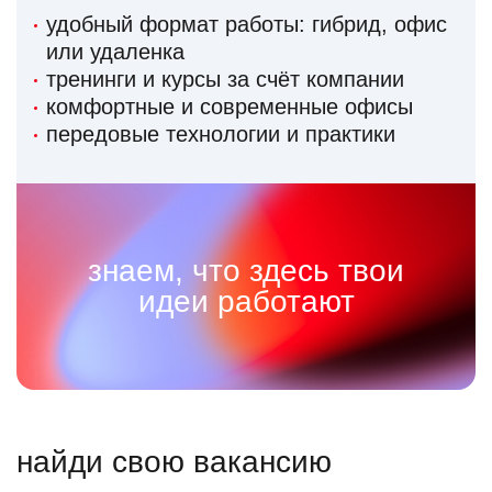
удобный формат работы: гибрид, офис
или удаленка
тренинги и курсы за счёт компании
комфортные и современные офисы
передовые технологии и практики
знаем, что здесь твои
идеи работают
найди свою вакансию