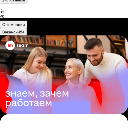
·
О компании
Вакансии
54