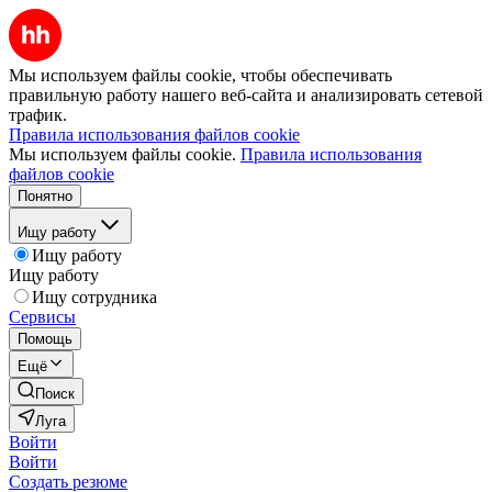
Мы используем файлы cookie, чтобы обеспечивать
правильную работу нашего веб-сайта и анализировать сетевой
трафик.
Правила использования файлов cookie
Мы используем файлы cookie.
Правила использования
файлов cookie
Понятно
Ищу работу
Ищу работу
Ищу работу
Ищу сотрудника
Сервисы
Помощь
Ещё
Поиск
Луга
Войти
Войти
Создать резюме