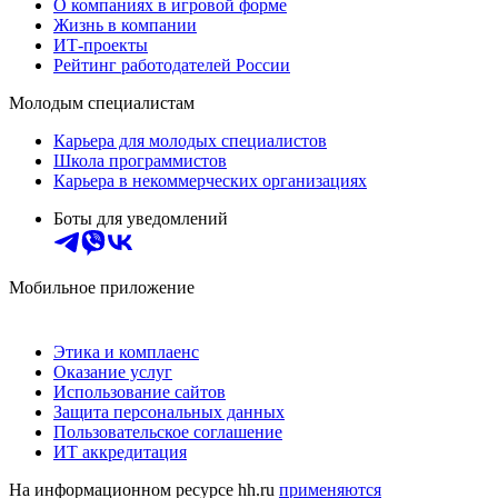
О компаниях в игровой форме
Жизнь в компании
ИТ-проекты
Рейтинг работодателей России
Молодым специалистам
Карьера для молодых специалистов
Школа программистов
Карьера в некоммерческих организациях
Боты для уведомлений
Мобильное приложение
Этика и комплаенс
Оказание услуг
Использование сайтов
Защита персональных данных
Пользовательское соглашение
ИТ аккредитация
На информационном ресурсе hh.ru
применяются