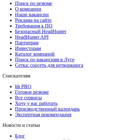
Поиск по резюме
О компании
Наши вакансии
Реклама на сайте
Требования к ПО
Безопасный HeadHunter
HeadHunter API
Партнерам
Инвесторам
Каталог компаний
Поиск по вакансиям в Луге
Сетка: соцсеть для нетворкинга
Соискателям
hh PRO
Готовое резюме
Все сервисы
Хочу у вас работать
Производственный календарь
Экспертная рекомендация
Новости и статьи
Блог