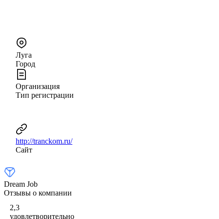
Луга
Город
Организация
Тип регистрации
http://tranckom.ru/
Сайт
Dream Job
Отзывы о компании
2,3
удовлетворительно