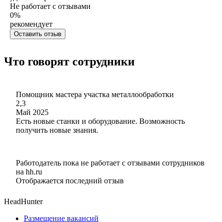
Не работает с отзывами
0
%
рекомендует
Оставить отзыв
Что говорят сотрудники
Помощник мастера участка металлообработки
2,3
Май 2025
Есть новые станки и оборудование. Возможность
получить новые знания.
Работодатель пока не работает с отзывами сотрудников
на hh.ru
Отображается последний отзыв
HeadHunter
Размещение вакансий