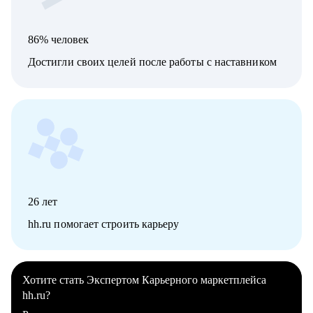
86% человек
Достигли своих целей после работы с наставником
26
лет
hh.ru помогает строить карьеру
Хотите стать Экспертом Карьерного маркетплейса
hh.ru?