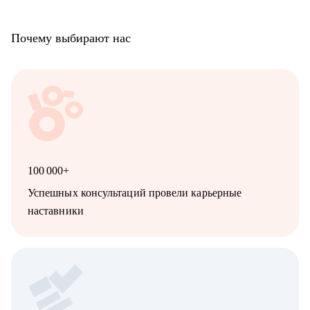
Почему выбирают нас
100 000+
Успешных консультаций провели карьерные
наставники