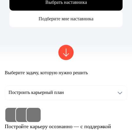
Выбрать наставника
Подберите мне наставника
Выберите задачу, которую нужно решить
Построить карьерный план
Постройте карьеру осознанно — с поддержкой