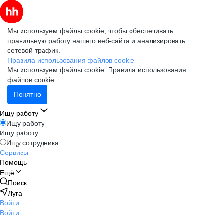
Мы используем файлы cookie, чтобы обеспечивать
правильную работу нашего веб-сайта и анализировать
сетевой трафик.
Правила использования файлов cookie
Мы используем файлы cookie.
Правила использования
файлов cookie
Понятно
Ищу работу
Ищу работу
Ищу работу
Ищу сотрудника
Сервисы
Помощь
Ещё
Поиск
Луга
Войти
Войти