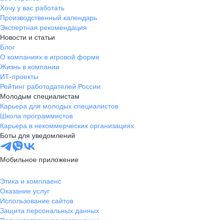
Хочу у вас работать
Производственный календарь
Экспертная рекомендация
Новости и статьи
Блог
О компаниях в игровой форме
Жизнь в компании
ИТ-проекты
Рейтинг работодателей России
Молодым специалистам
Карьера для молодых специалистов
Школа программистов
Карьера в некоммерческих организациях
Боты для уведомлений
Мобильное приложение
Этика и комплаенс
Оказание услуг
Использование сайтов
Защита персональных данных