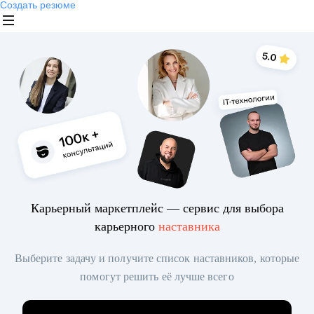
Создать резюме
Карьерный маркетплейс — сервис для выбора
карьерного
наставника
Выберите задачу и получите список наставников, которые
помогут решить её лучше всего