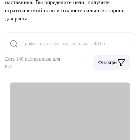
наставника. Вы определите цели, получите
стратегический план и откроете сильные стороны
для роста.
Профессия, сфера, задача, навык, ФИО…
Есть 140 наставников для
Фильтры
вас