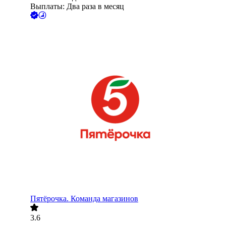
Выплаты: Два раза в месяц
Пятёрочка. Команда магазинов
3.6