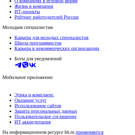
О компаниях в игровой форме
Жизнь в компании
ИТ-проекты
Рейтинг работодателей России
Молодым специалистам
Карьера для молодых специалистов
Школа программистов
Карьера в некоммерческих организациях
Боты для уведомлений
Мобильное приложение
Этика и комплаенс
Оказание услуг
Использование сайтов
Защита персональных данных
Пользовательское соглашение
ИТ аккредитация
На информационном ресурсе hh.ru
применяются