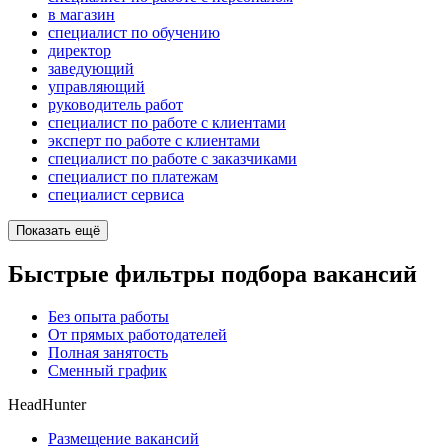
в магазин
специалист по обучению
директор
заведующий
управляющий
руководитель работ
специалист по работе с клиентами
эксперт по работе с клиентами
специалист по работе с заказчиками
специалист по платежам
специалист сервиса
Показать ещё
Быстрые фильтры подбора вакансий
Без опыта работы
От прямых работодателей
Полная занятость
Сменный график
HeadHunter
Размещение вакансий