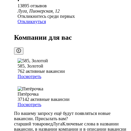
•
13895
отзывов
Луга, Пионерская, 12
Откликнитесь среди первых
Откликнуться
Компании для вас
585, Золотой
762
активные вакансии
Посмотреть
Пятёрочка
37142
активные вакансии
Посмотреть
По вашему запросу ещё будут появляться новые
вакансии. Присылать вам?
старший товаровед
Луга
Ключевые слова в названии
вакансии, в названии компании и в описании вакансии