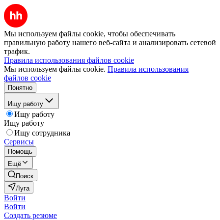
Мы используем файлы cookie, чтобы обеспечивать
правильную работу нашего веб-сайта и анализировать сетевой
трафик.
Правила использования файлов cookie
Мы используем файлы cookie.
Правила использования
файлов cookie
Понятно
Ищу работу
Ищу работу
Ищу работу
Ищу сотрудника
Сервисы
Помощь
Ещё
Поиск
Луга
Войти
Войти
Создать резюме