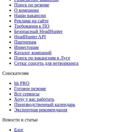
Поиск по резюме
О компании
Наши вакансии
Реклама на сайте
Требования к ПО
Безопасный HeadHunter
HeadHunter API
Партнерам
Инвесторам
Каталог компаний
Поиск по вакансиям в Луге
Сетка: соцсеть для нетворкинга
Соискателям
hh PRO
Готовое резюме
Все сервисы
Хочу у вас работать
Производственный календарь
Экспертная рекомендация
Новости и статьи
Блог