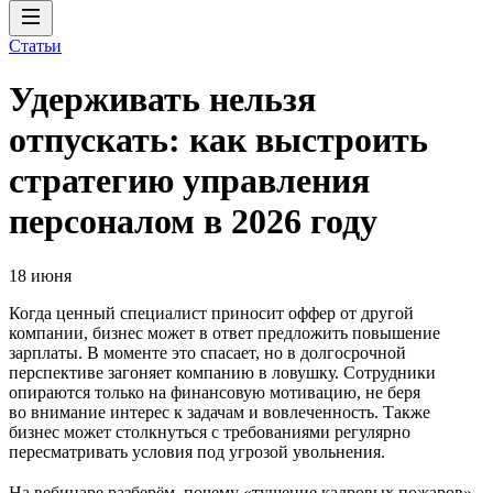
Статьи
Удерживать нельзя
отпускать: как выстроить
стратегию управления
персоналом в 2026 году
18 июня
Когда ценный специалист приносит оффер от другой
компании, бизнес может в ответ предложить повышение
зарплаты. В моменте это спасает, но в долгосрочной
перспективе загоняет компанию в ловушку. Сотрудники
опираются только на финансовую мотивацию, не беря
во внимание интерес к задачам и вовлеченность. Также
бизнес может столкнуться с требованиями регулярно
пересматривать условия под угрозой увольнения.
На вебинаре разберём, почему «тушение кадровых пожаров»