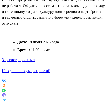
не работает. Обсудим, как сегментировать команду по вкладу
и потенциалу, создать культуру долгосрочного партнёрства
и где честно ставить запятую в формуле «удерживать нельзя
отпускать».
Дата:
18 июня 2026 года
Время:
11:00 по мск
Зарегистрироваться
Назад к списку мероприятий