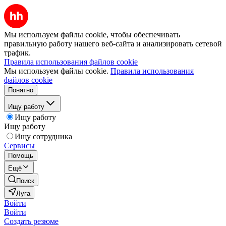
Мы используем файлы cookie, чтобы обеспечивать
правильную работу нашего веб-сайта и анализировать сетевой
трафик.
Правила использования файлов cookie
Мы используем файлы cookie.
Правила использования
файлов cookie
Понятно
Ищу работу
Ищу работу
Ищу работу
Ищу сотрудника
Сервисы
Помощь
Ещё
Поиск
Луга
Войти
Войти
Создать резюме