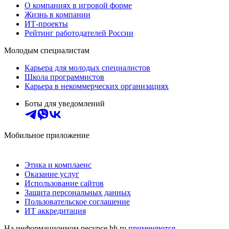
О компаниях в игровой форме
Жизнь в компании
ИТ-проекты
Рейтинг работодателей России
Молодым специалистам
Карьера для молодых специалистов
Школа программистов
Карьера в некоммерческих организациях
Боты для уведомлений
Мобильное приложение
Этика и комплаенс
Оказание услуг
Использование сайтов
Защита персональных данных
Пользовательское соглашение
ИТ аккредитация
На информационном ресурсе hh.ru
применяются